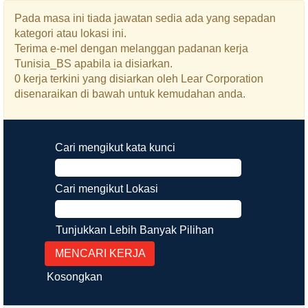
Pada masa ini tiada jawatan sedia ada yang sepadan
kategori atau lokasi ini.
Terima e-mel dengan melanggan padanan kerja
Tunisia_BS apabila ia disiarkan.
0 kerja terkini yang disiarkan oleh Lear Corporation
disenaraikan di bawah untuk kemudahan anda.
Cari mengikut kata kunci
Cari mengikut Lokasi
Tunjukkan Lebih Banyak Pilihan
Kosongkan