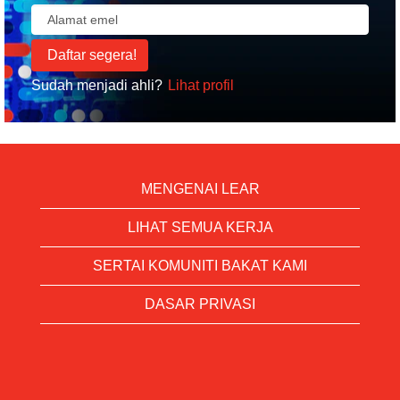
Sudah menjadi ahli?
Lihat profil
MENGENAI LEAR
LIHAT SEMUA KERJA
SERTAI KOMUNITI BAKAT KAMI
DASAR PRIVASI