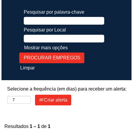
Pesquisar por palavra-chave
Pesquisar por Local
Mostrar mais opções
Limpar
Selecione a frequência (em dias) para receber um alerta:
Criar alerta
Resultados
1 – 1
de
1