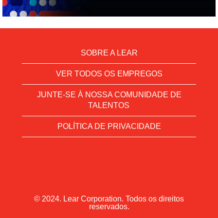
SOBRE A LEAR
VER TODOS OS EMPREGOS
JUNTE-SE À NOSSA COMUNIDADE DE
TALENTOS
POLÍTICA DE PRIVACIDADE
© 2024. Lear Corporation. Todos os direitos
reservados.