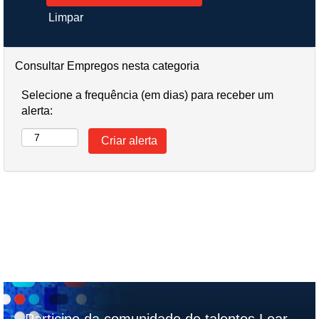
Limpar
Consultar Empregos nesta categoria
Selecione a frequência (em dias) para receber um
alerta: