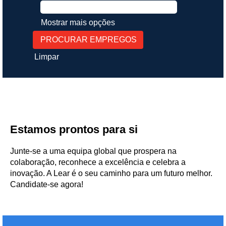
Mostrar mais opções
Limpar
Estamos prontos para si
Junte-se a uma equipa global que prospera na
colaboração, reconhece a excelência e celebra a
inovação. A Lear é o seu caminho para um futuro melhor.
Candidate-se agora!