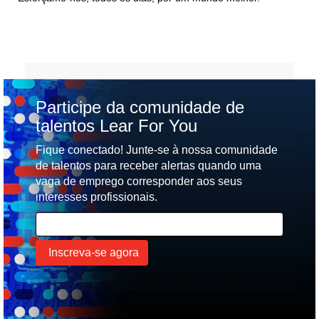
Participe da comunidade de
talentos Lear For You
Fique conectado! Junte-se à nossa comunidade
de talentos para receber alertas quando uma
vaga de emprego corresponder aos seus
interesses profissionais.