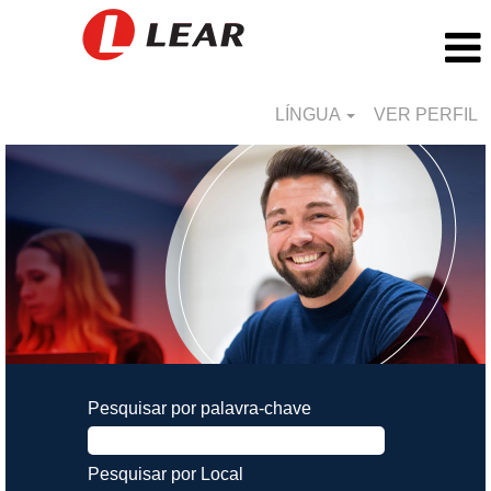
LÍNGUA
VER PERFIL
Pesquisar por palavra-chave
Pesquisar por Local