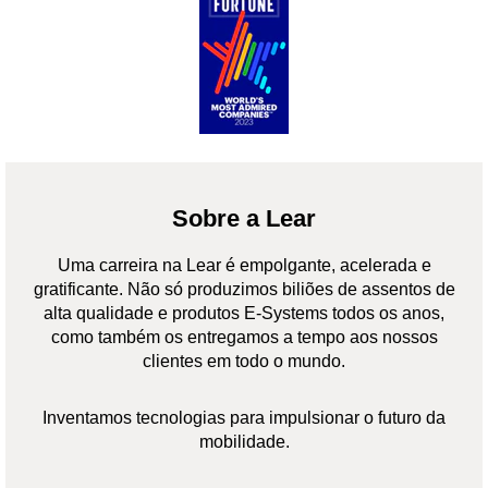
Sobre a Lear
Uma carreira na Lear é empolgante, acelerada e
gratificante. Não só produzimos biliões de assentos de
alta qualidade e produtos E-Systems todos os anos,
como também os entregamos a tempo aos nossos
clientes em todo o mundo.
Inventamos tecnologias para impulsionar o futuro da
mobilidade.