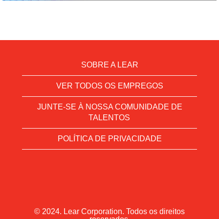
SOBRE A LEAR
VER TODOS OS EMPREGOS
JUNTE-SE À NOSSA COMUNIDADE DE
TALENTOS
POLÍTICA DE PRIVACIDADE
© 2024. Lear Corporation. Todos os direitos