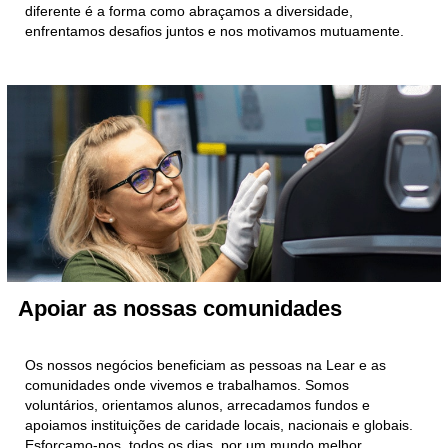
diferente é a forma como abraçamos a diversidade,
enfrentamos desafios juntos e nos motivamos mutuamente.
Apoiar as nossas comunidades
Os nossos negócios beneficiam as pessoas na Lear e as
comunidades onde vivemos e trabalhamos. Somos
voluntários, orientamos alunos, arrecadamos fundos e
apoiamos instituições de caridade locais, nacionais e globais.
Esforçamo-nos, todos os dias, por um mundo melhor.