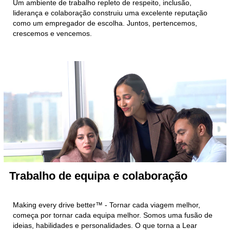
Um ambiente de trabalho repleto de respeito, inclusão,
liderança e colaboração construiu uma excelente reputação
como um empregador de escolha. Juntos, pertencemos,
crescemos e vencemos.
Trabalho de equipa e colaboração
Making every drive better™ - Tornar cada viagem melhor,
começa por tornar cada equipa melhor. Somos uma fusão de
ideias, habilidades e personalidades. O que torna a Lear