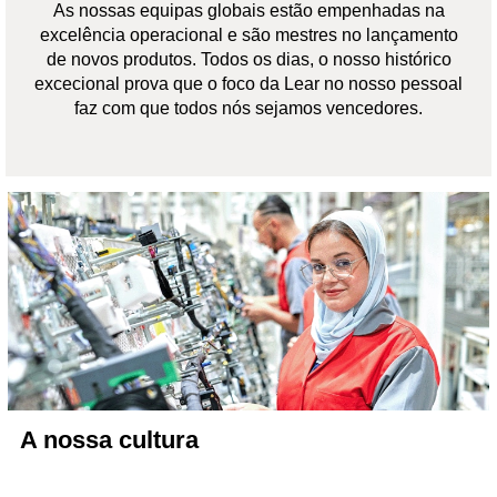
As nossas equipas globais estão empenhadas na
excelência operacional e são mestres no lançamento
de novos produtos. Todos os dias, o nosso histórico
excecional prova que o foco da Lear no nosso pessoal
faz com que todos nós sejamos vencedores.
A nossa cultura