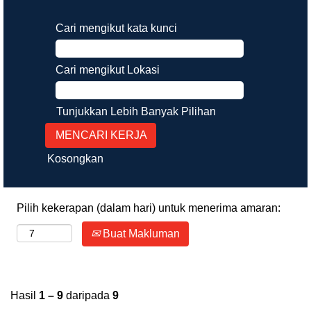
Cari mengikut kata kunci
Cari mengikut Lokasi
Tunjukkan Lebih Banyak Pilihan
Kosongkan
Pilih kekerapan (dalam hari) untuk menerima amaran:
Buat Makluman
Hasil
1 – 9
daripada
9