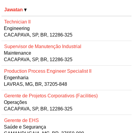
Jawatan
Technician II
Engineering
CACAPAVA, SP, BR, 12286-325
Supervisor de Manutenção Industrial
Maintenance
CACAPAVA, SP, BR, 12286-325
Production Process Engineer Specialist II
Engenharia
LAVRAS, MG, BR, 37205-848
Gerente de Projetos Corporativos (Facilities)
Operações
CACAPAVA, SP, BR, 12286-325
Gerente de EHS
Saúde e Segurança