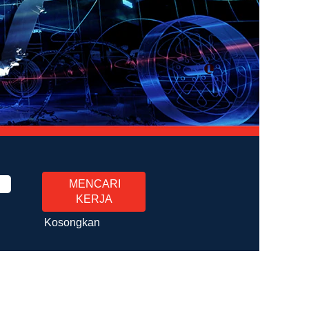
Kosongkan