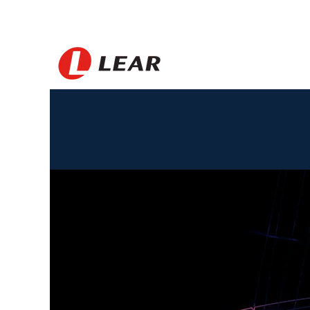
Brasil_BS