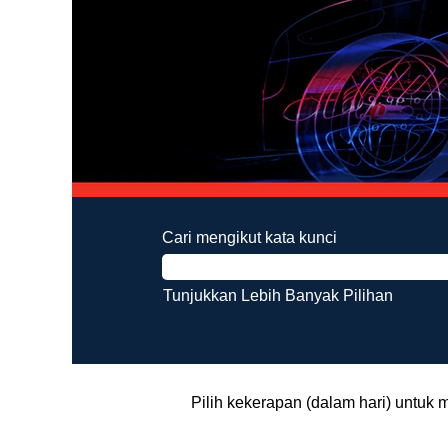
Cari mengikut kata kunci
Tunjukkan Lebih Banyak Pilihan
Pilih kekerapan (dalam hari) untuk