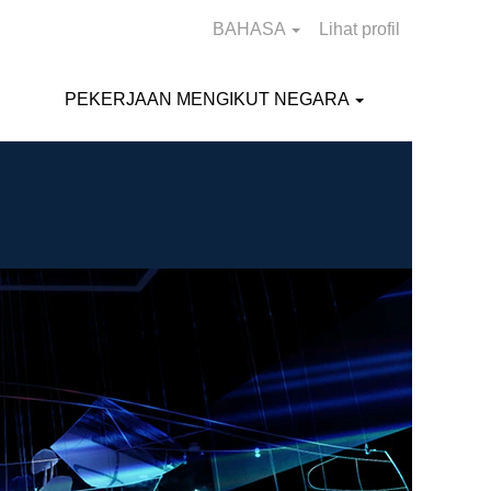
BAHASA
Lihat profil
PEKERJAAN MENGIKUT NEGARA