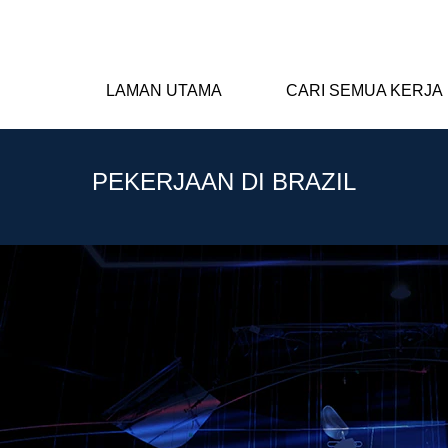
LAMAN UTAMA
CARI SEMUA KERJA
PEKERJAAN DI BRAZIL